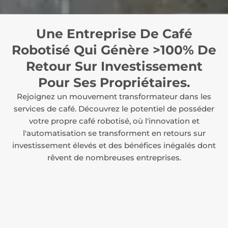
Une Entreprise De Café
Robotisé Qui Génère >100% De
Retour Sur Investissement
Pour Ses Propriétaires.
Rejoignez un mouvement transformateur dans les
services de café. Découvrez le potentiel de posséder
votre propre café robotisé, où l'innovation et
l'automatisation se transforment en retours sur
investissement élevés et des bénéfices inégalés dont
rêvent de nombreuses entreprises.